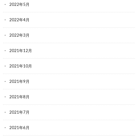
2022年5月
2022年4月
2022年3月
2021年12月
2021年10月
2021年9月
2021年8月
2021年7月
2021年6月