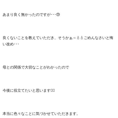
あまり良く無かったのですが･･･😓
良くないことを教えていただき、そうかぁ～💧💧ごめんなさいと悔
い改め･･･
母との関係で大切なことがわかったので
今後に役立てたいと思います🙇‍♀️
本当に色々なことに気づかせていただきます。