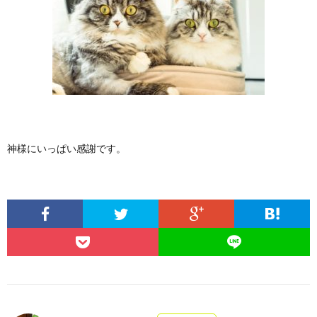
神様にいっぱい感謝です。