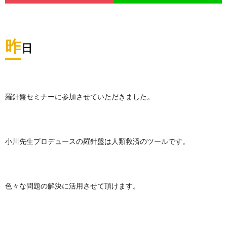
昨
日
羅針盤セミナーに参加させていただきました。
小川先生プロデュースの羅針盤は人類救済のツールです。
色々な問題の解決に活用させて頂けます。