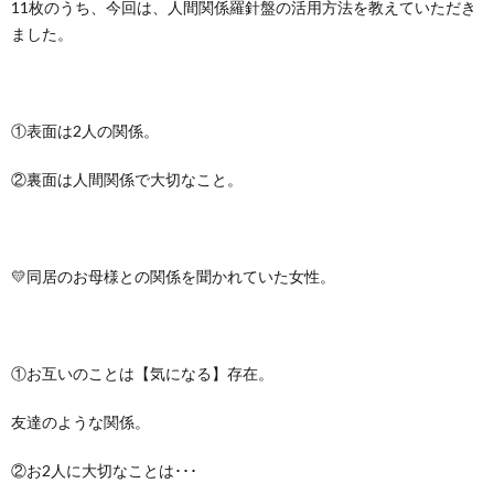
11枚のうち、今回は、人間関係羅針盤の活用方法を教えていただき
ました。
①表面は2人の関係。
②裏面は人間関係で大切なこと。
💛同居のお母様との関係を聞かれていた女性。
①お互いのことは【気になる】存在。
友達のような関係。
②お2人に大切なことは･･･