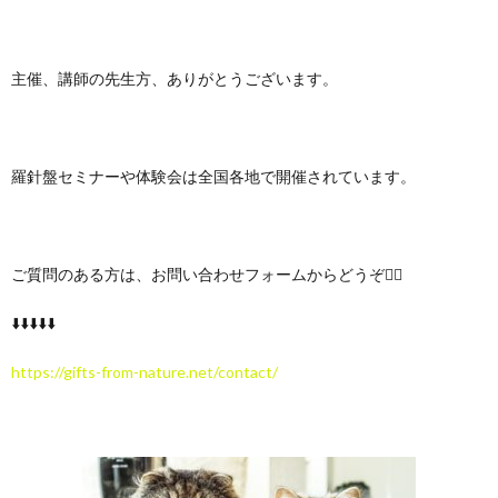
主催、講師の先生方、ありがとうございます。
羅針盤セミナーや体験会は全国各地で開催されています。
ご質問のある方は、お問い合わせフォームからどうぞ🙇‍♀️
⬇️⬇️⬇️⬇️⬇️
https://gifts-from-nature.net/contact/