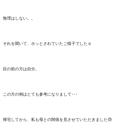
無理はしない。。
それを聞いて、ホッとされていたご様子でした☺️
目の前の方は自分。
この方の例はとても参考になりまして･･･
帰宅してから、私も母との関係を見させていただきました😓