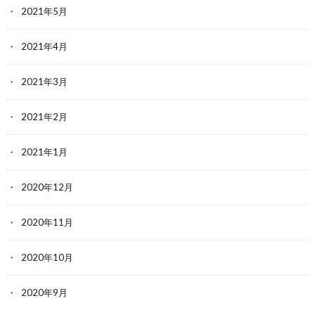
2021年5月
2021年4月
2021年3月
2021年2月
2021年1月
2020年12月
2020年11月
2020年10月
2020年9月