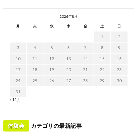
2026年8月
月
火
水
木
金
土
日
1
2
3
4
5
6
7
8
9
10
11
12
13
14
15
16
17
18
19
20
21
22
23
24
25
26
27
28
29
30
31
« 11月
体験会
カテゴリの最新記事