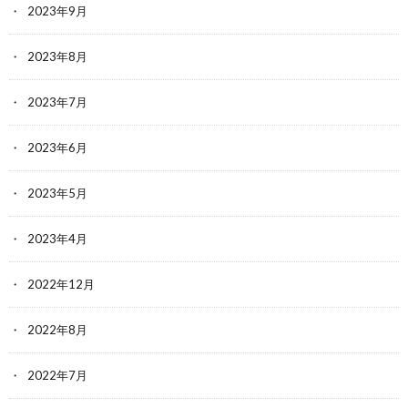
2023年9月
2023年8月
2023年7月
2023年6月
2023年5月
2023年4月
2022年12月
2022年8月
2022年7月