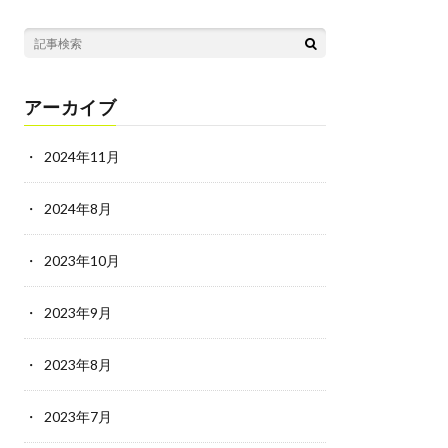
アーカイブ
2024年11月
2024年8月
2023年10月
2023年9月
2023年8月
2023年7月