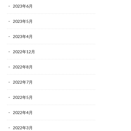
2023年6月
2023年5月
2023年4月
2022年12月
2022年8月
2022年7月
2022年5月
2022年4月
2022年3月