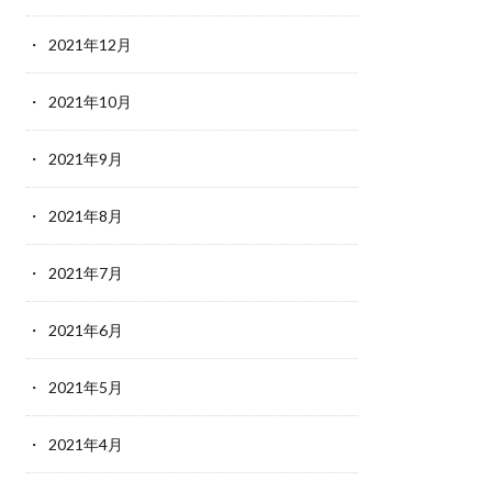
2021年12月
2021年10月
2021年9月
2021年8月
2021年7月
2021年6月
2021年5月
2021年4月