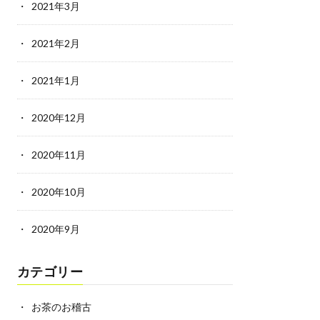
2021年3月
2021年2月
2021年1月
2020年12月
2020年11月
2020年10月
2020年9月
カテゴリー
お茶のお稽古