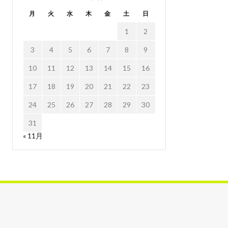
月
火
水
木
金
土
日
1
2
3
4
5
6
7
8
9
10
11
12
13
14
15
16
17
18
19
20
21
22
23
24
25
26
27
28
29
30
31
« 11月