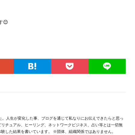
😊
した。人生が変化した事、ブログを通じて私なりにお伝えできたらと思っ
スピリチュアル、ヒーリング、ネットワークビジネス、占い等とは一切無
体験した結果を書いています。 ※団体、組織関係ではありません。