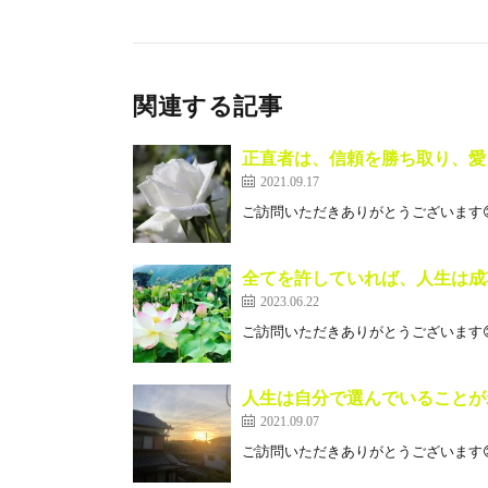
関連する記事
正直者は、信頼を勝ち取り、愛
2021.09.17
ご訪問いただきありがとうございます😊
全てを許していれば、人生は成
2023.06.22
ご訪問いただきありがとうございます😊 
人生は自分で選んでいることが
2021.09.07
ご訪問いただきありがとうございます😊