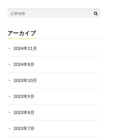
アーカイブ
2024年11月
2024年8月
2023年10月
2023年9月
2023年8月
2023年7月