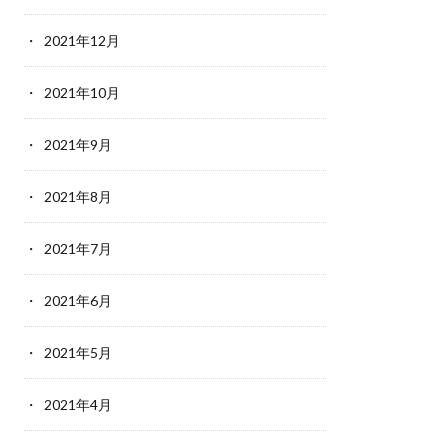
2021年12月
2021年10月
2021年9月
2021年8月
2021年7月
2021年6月
2021年5月
2021年4月