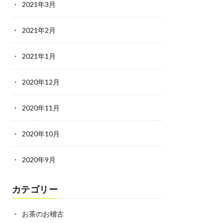
2021年3月
2021年2月
2021年1月
2020年12月
2020年11月
2020年10月
2020年9月
カテゴリー
お茶のお稽古