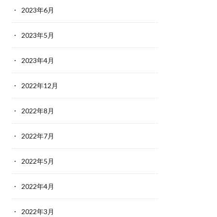
2023年6月
2023年5月
2023年4月
2022年12月
2022年8月
2022年7月
2022年5月
2022年4月
2022年3月