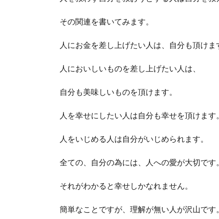
その関連を書いてみます。
人にお金を差し上げたい人は、自分も頂けま
人においしいものを差し上げたい人は、
自分も美味しいものを頂けます。
人を幸せにしたい人は自分も幸せを頂けます
人をいじめる人は自分がいじめられます。
全ての、自分の為には、人への愛が大切です
それがわかると幸せしかなれません。
簡単なことですが、理解が無い人が沢山です