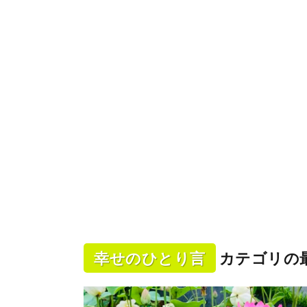
幸せのひとり言
カテゴリの