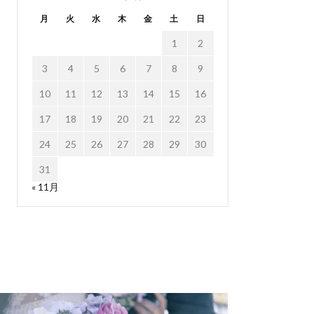
月
火
水
木
金
土
日
1
2
3
4
5
6
7
8
9
10
11
12
13
14
15
16
17
18
19
20
21
22
23
24
25
26
27
28
29
30
31
« 11月