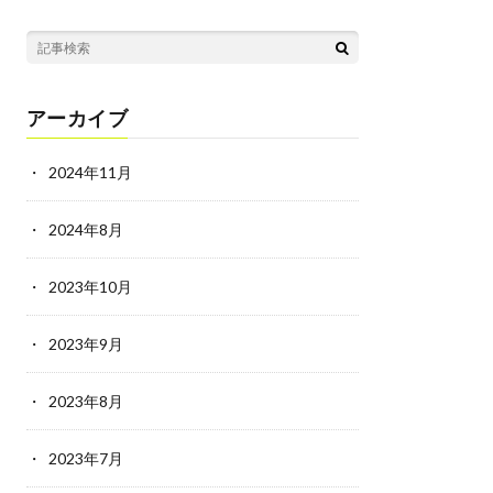
アーカイブ
2024年11月
2024年8月
2023年10月
2023年9月
2023年8月
2023年7月