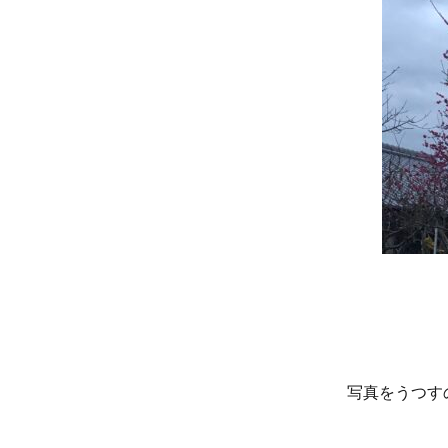
写真をうつすの