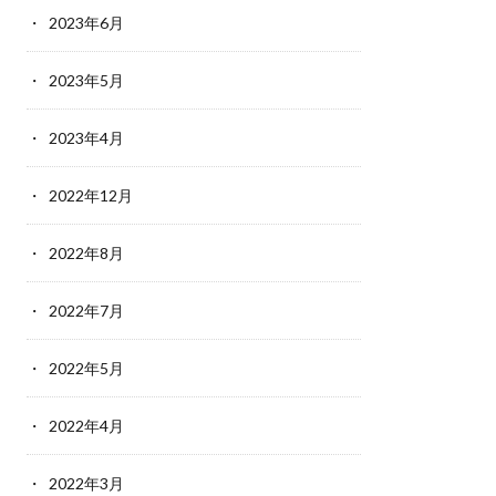
2023年6月
2023年5月
2023年4月
2022年12月
2022年8月
2022年7月
2022年5月
2022年4月
2022年3月