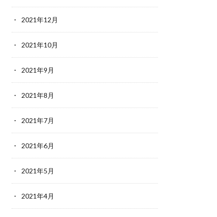
2021年12月
2021年10月
2021年9月
2021年8月
2021年7月
2021年6月
2021年5月
2021年4月