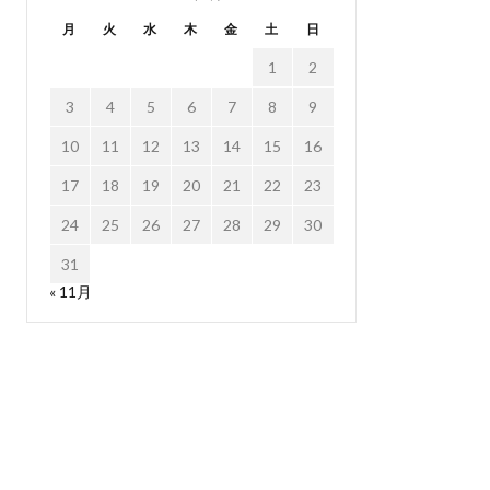
月
火
水
木
金
土
日
1
2
3
4
5
6
7
8
9
10
11
12
13
14
15
16
17
18
19
20
21
22
23
24
25
26
27
28
29
30
31
« 11月