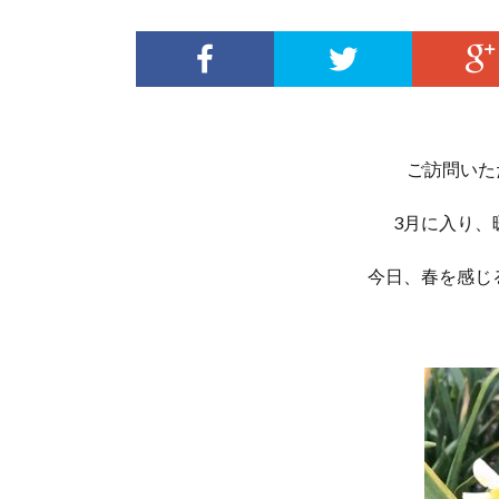
ご訪問いた
3月に入り、
今日、春を感じる