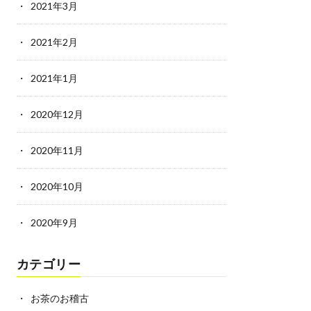
2021年3月
2021年2月
2021年1月
2020年12月
2020年11月
2020年10月
2020年9月
カテゴリー
お茶のお稽古