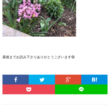
最後までお読み下さりありがとうございます😄