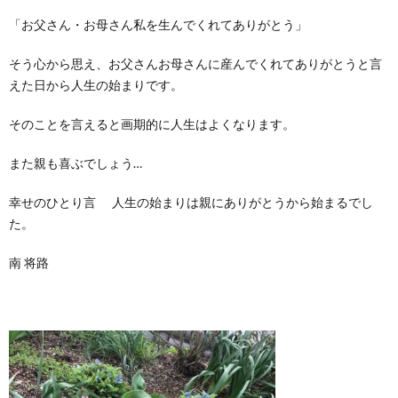
「お父さん・お母さん私を生んでくれてありがとう」
そう心から思え、お父さんお母さんに産んでくれてありがとうと言
えた日から人生の始まりです。
そのことを言えると画期的に人生はよくなります。
また親も喜ぶでしょう…
幸せのひとり言 人生の始まりは親にありがとうから始まるでし
た。
南 将路