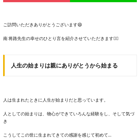
ご訪問いただきありがとうございます😄
南 将路先生の幸せのひとり言を紹介させていただきます🙇‍♀️
人生の始まりは親にありがとうから始まる
人は生まれたときに人生が始まりだと思っています。
人としての始まりは、物心ができていろんな経験をし、そして気づ
き
こうしてこの世に生まれてきての感謝を感じて初めて…