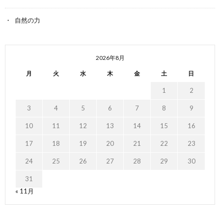
自然の力
2026年8月
月
火
水
木
金
土
日
1
2
3
4
5
6
7
8
9
10
11
12
13
14
15
16
17
18
19
20
21
22
23
24
25
26
27
28
29
30
31
« 11月