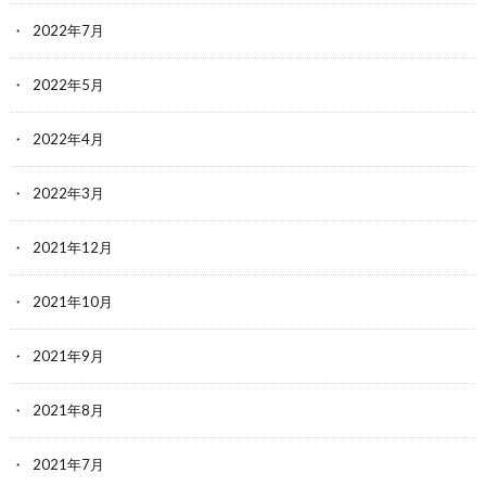
2022年7月
2022年5月
2022年4月
2022年3月
2021年12月
2021年10月
2021年9月
2021年8月
2021年7月