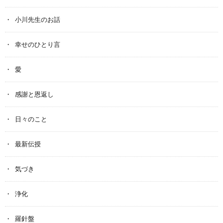
小川先生のお話
幸せのひとり言
愛
感謝と恩返し
日々のこと
最新伝授
気づき
浄化
羅針盤