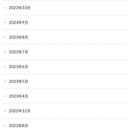
2023年10月
2023年9月
2023年8月
2023年7月
2023年6月
2023年5月
2023年4月
2022年12月
2022年8月