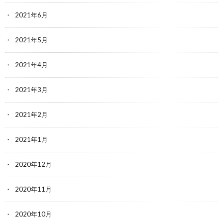
2021年6月
2021年5月
2021年4月
2021年3月
2021年2月
2021年1月
2020年12月
2020年11月
2020年10月