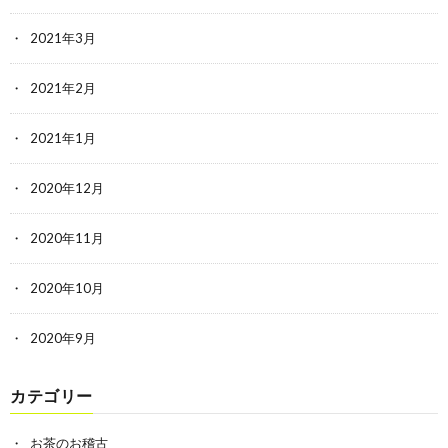
2021年3月
2021年2月
2021年1月
2020年12月
2020年11月
2020年10月
2020年9月
カテゴリー
お茶のお稽古