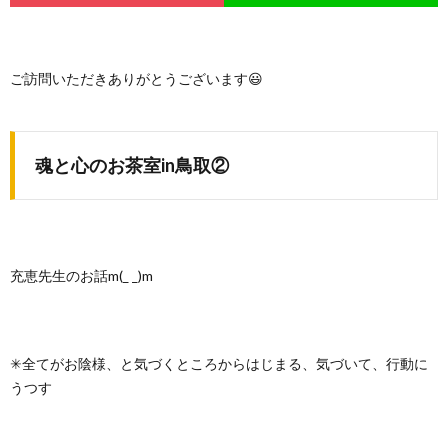
ご訪問いただきありがとうございます😃
魂と心のお茶室in鳥取②
充恵先生のお話m(_ _)m
✳全てがお陰様、と気づくところからはじまる、気づいて、行動に
うつす