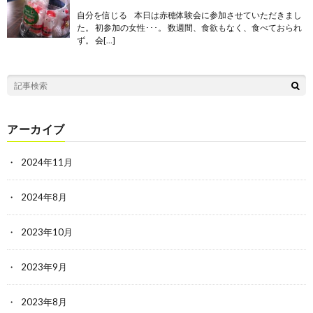
自分を信じる 本日は赤穂体験会に参加させていただきまし
た。 初参加の女性･･･。 数週間、食欲もなく、食べておられ
ず。 会[…]
アーカイブ
2024年11月
2024年8月
2023年10月
2023年9月
2023年8月