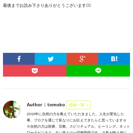
最後までお読み下さりありがとうございます🙇‍♀️
Author：tomoko
投稿一覧
2010年に自然の力を教えていただきました。人生が変化した
事、ブログを通じて私なりにお伝えできたらと思っています☺️
※自然の力は医療、宗教、スピリチュアル、ヒーリング、ネット
ワークビジネス、占い等とは一切無関係です。 ※私が個人的に