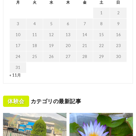
月
火
水
木
金
土
日
1
2
3
4
5
6
7
8
9
10
11
12
13
14
15
16
17
18
19
20
21
22
23
24
25
26
27
28
29
30
31
« 11月
体験会
カテゴリの最新記事