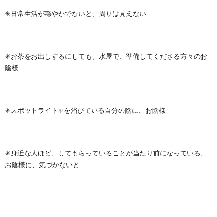
✳日常生活が穏やかでないと、周りは見えない
✳お茶をお出しするにしても、水屋で、準備してくださる方々のお
陰様
✳スポットライト✨を浴びている自分の陰に、お陰様
✳身近な人ほど、してもらっていることが当たり前になっている、
お陰様に、気づかないと