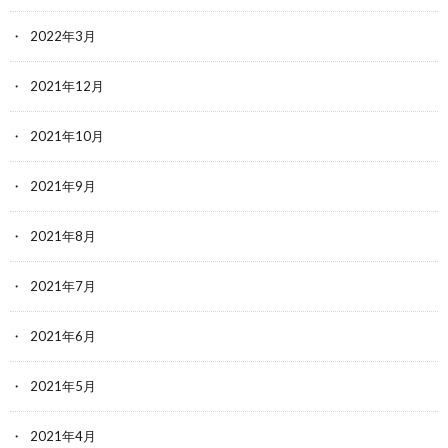
2022年3月
2021年12月
2021年10月
2021年9月
2021年8月
2021年7月
2021年6月
2021年5月
2021年4月