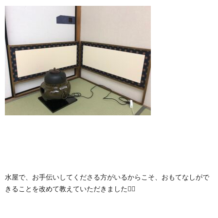
水屋で、お手伝いしてくださる方がいるからこそ、おもてなしがで
きることを改めて教えていただきました🙇‍♀️