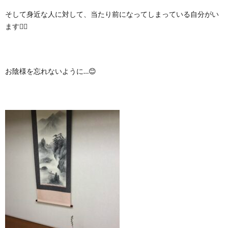
そして身近な人に対して、当たり前になってしまっている自分がい
ます🙇‍♀️
お陰様を忘れないように…😊