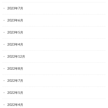
2023年7月
2023年6月
2023年5月
2023年4月
2022年12月
2022年8月
2022年7月
2022年5月
2022年4月