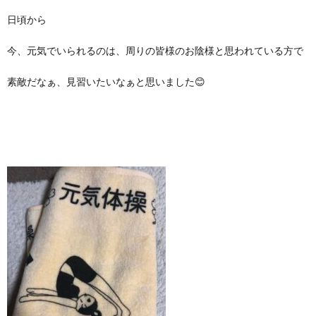
日頃から
今、元気でいられるのは、周りの皆様のお陰様と思われている方で
素敵だなぁ、見習いたいなぁと思いました😊