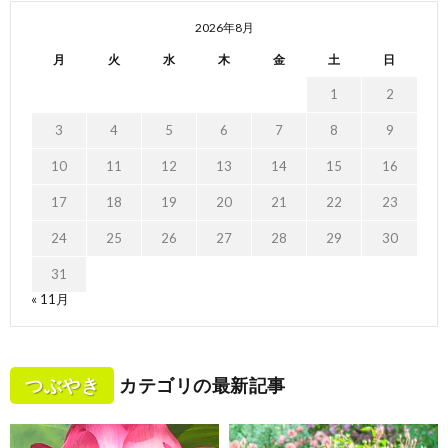
2026年8月
月
火
水
木
金
土
日
1
2
3
4
5
6
7
8
9
10
11
12
13
14
15
16
17
18
19
20
21
22
23
24
25
26
27
28
29
30
31
« 11月
つぶやき
カテゴリの最新記事