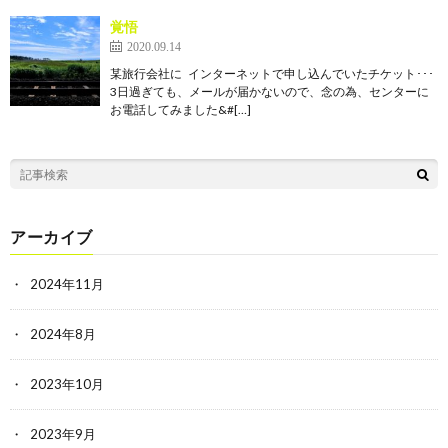
覚悟
2020.09.14
某旅行会社に インターネットで申し込んでいたチケット･･･
3日過ぎても、メールが届かないので、念の為、センターに
お電話してみました&#[…]
アーカイブ
2024年11月
2024年8月
2023年10月
2023年9月