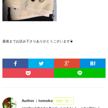
最後までお読み下さりありがとうございます🍵
Author：tomoko
投稿一覧