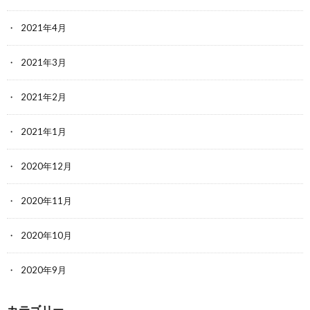
2021年4月
2021年3月
2021年2月
2021年1月
2020年12月
2020年11月
2020年10月
2020年9月
カテゴリー