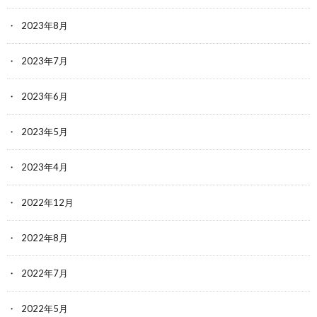
2023年8月
2023年7月
2023年6月
2023年5月
2023年4月
2022年12月
2022年8月
2022年7月
2022年5月