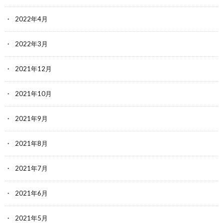
2022年4月
2022年3月
2021年12月
2021年10月
2021年9月
2021年8月
2021年7月
2021年6月
2021年5月