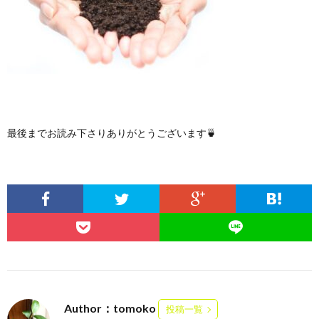
最後までお読み下さりありがとうございます🍵
Author：tomoko
投稿一覧