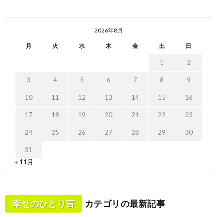
2026年8月
月
火
水
木
金
土
日
1
2
3
4
5
6
7
8
9
10
11
12
13
14
15
16
17
18
19
20
21
22
23
24
25
26
27
28
29
30
31
« 11月
幸せのひとり言
カテゴリの最新記事