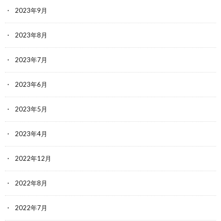
2023年9月
2023年8月
2023年7月
2023年6月
2023年5月
2023年4月
2022年12月
2022年8月
2022年7月