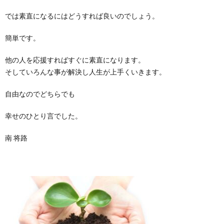
では素直になるにはどうすれば良いのでしょう。
簡単です。
他の人を応援すればすぐに素直になります。
そしていろんな事が解決し人生が上手くいきます。
自由なのでどちらでも
幸せのひとり言でした。
南 将路