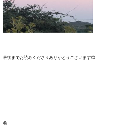
最後までお読みくださりありがとうございます😊
😃