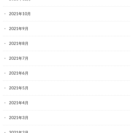
2021年10月
2021年9月
2021年8月
2021年7月
2021年6月
2021年5月
2021年4月
2021年3月
2021年2月