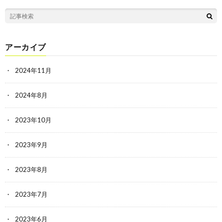
アーカイブ
2024年11月
2024年8月
2023年10月
2023年9月
2023年8月
2023年7月
2023年6月