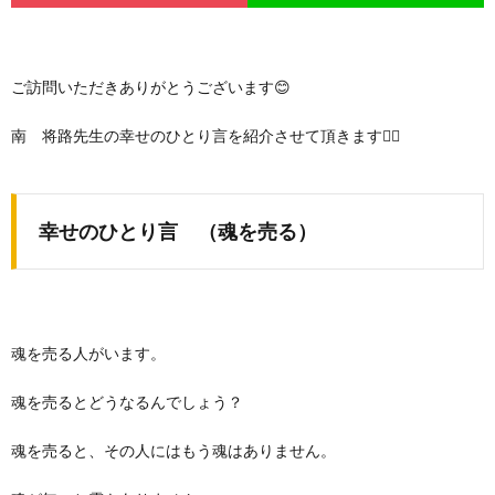
ご訪問いただきありがとうございます😊
南 将路先生の幸せのひとり言を紹介させて頂きます🙇‍♀️
幸せのひとり言 （魂を売る）
魂を売る人がいます。
魂を売るとどうなるんでしょう？
魂を売ると、その人にはもう魂はありません。