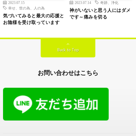
2023.07.15
2023.07.14
奇跡、浄化
幸せ、世の為、人の為
神がいないと思う人にはダメ
気づいてみると最大の応援と
です～痛みを切る
お陰様を受け取っています
Back to Top
お問い合わせはこちら