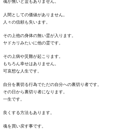
魂が無いと霊もありません。
人間としての価値がありません。
人々の信頼も失います。
その上他の身体の無い霊が入ります。
ヤドカリみたいに他の霊です。
その上病や災難が起こります。
もちろん幸せはありません。
可哀想な人生です。
自分を裏切る行為でただの自分への裏切り者です。
その日から裏切り者になります。
一生です。
良くする方法もあります。
魂を買い戻す事です。