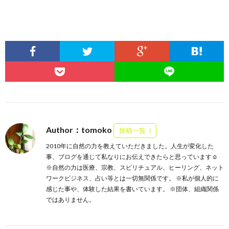
Author：tomoko
投稿一覧
2010年に自然の力を教えていただきました。人生が変化した
事、ブログを通じて私なりにお伝えできたらと思っています☺️
※自然の力は医療、宗教、スピリチュアル、ヒーリング、ネット
ワークビジネス、占い等とは一切無関係です。 ※私が個人的に
感じた事や、体験した結果を書いています。 ※団体、組織関係
ではありません。