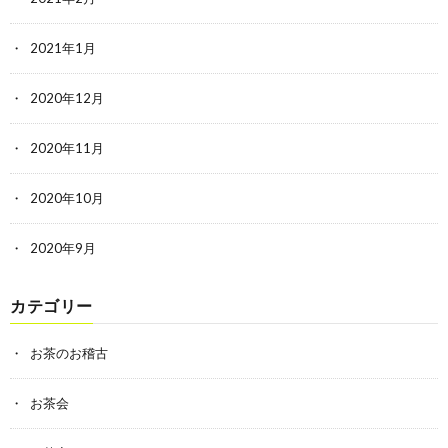
2021年1月
2020年12月
2020年11月
2020年10月
2020年9月
カテゴリー
お茶のお稽古
お茶会