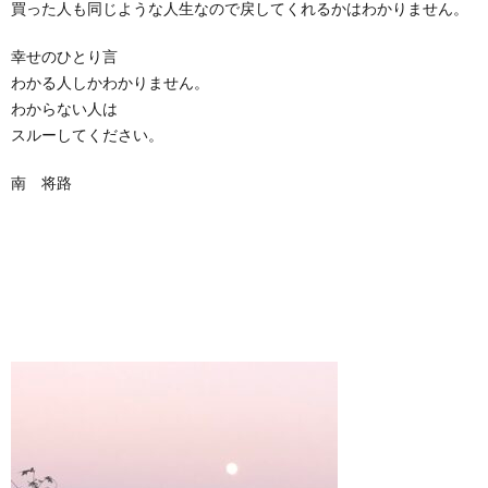
買った人も同じような人生なので戻してくれるかはわかりません。
幸せのひとり言
わかる人しかわかりません。
わからない人は
スルーしてください。
南 将路