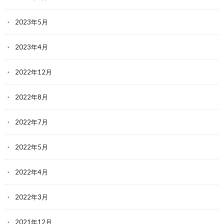
2023年5月
2023年4月
2022年12月
2022年8月
2022年7月
2022年5月
2022年4月
2022年3月
2021年12月