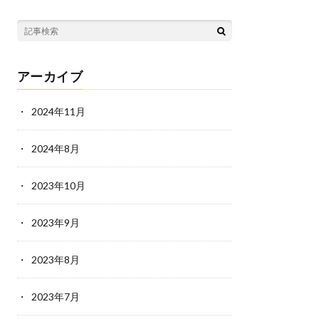
アーカイブ
2024年11月
2024年8月
2023年10月
2023年9月
2023年8月
2023年7月