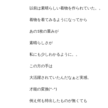
以前は素晴らしい着物を作られていた。。
着物を着てみるようになってから
あの1枚の重みが
素晴らしさが
私にも少しわかるように。。
この方の手は
大活躍されていたんだなぁと実感。
才能の変換(^-^)
例え何も特出したものが無くても