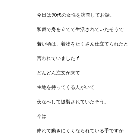
今日は90代の女性を訪問してお話。
和裁で身を立てて生活されていたそうで
若い頃は、着物をたくさん仕立てられたと
言われていました👵
どんどん注文が来て
生地を持ってくる人がいて
夜なべして縫製されていたそう。
今は
痺れて動きにくくなられている手ですが