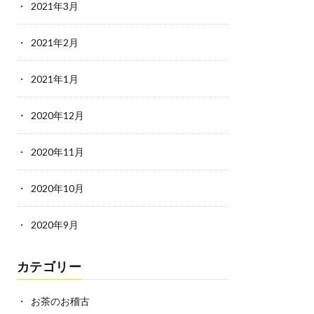
2021年3月
2021年2月
2021年1月
2020年12月
2020年11月
2020年10月
2020年9月
カテゴリー
お茶のお稽古