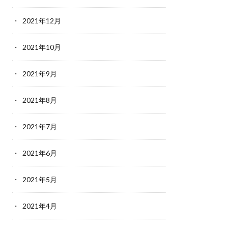
2021年12月
2021年10月
2021年9月
2021年8月
2021年7月
2021年6月
2021年5月
2021年4月