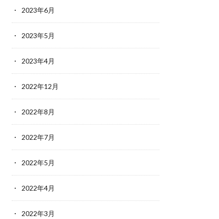
2023年6月
2023年5月
2023年4月
2022年12月
2022年8月
2022年7月
2022年5月
2022年4月
2022年3月