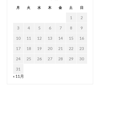
月
火
水
木
金
土
日
1
2
3
4
5
6
7
8
9
10
11
12
13
14
15
16
17
18
19
20
21
22
23
24
25
26
27
28
29
30
31
« 11月