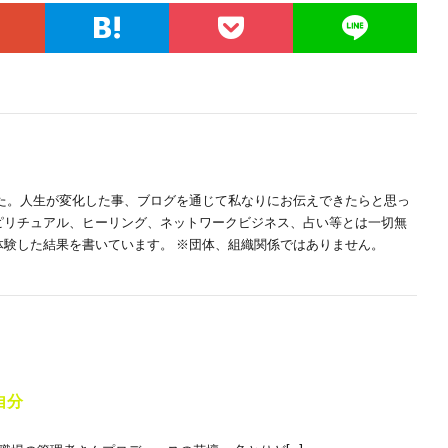
した。人生が変化した事、ブログを通じて私なりにお伝えできたらと思っ
スピリチュアル、ヒーリング、ネットワークビジネス、占い等とは一切無
体験した結果を書いています。 ※団体、組織関係ではありません。
自分