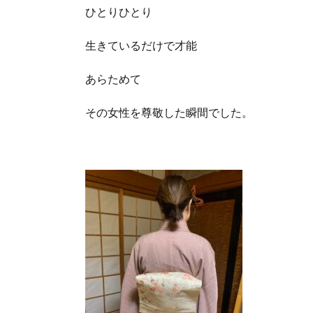
ひとりひとり
生きているだけで才能
あらためて
その女性を尊敬した瞬間でした。