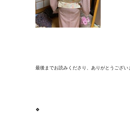
最後までお読みくださり、ありがとうございま
🍀