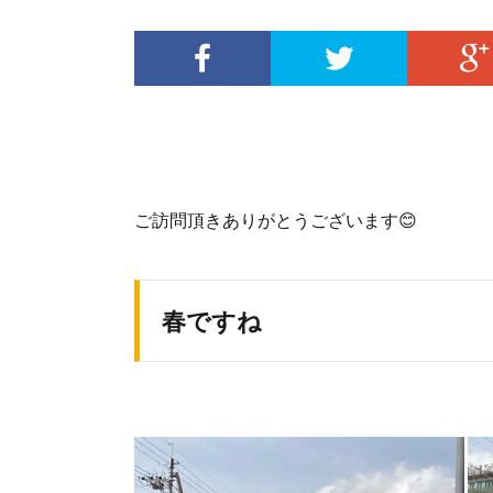
ご訪問頂きありがとうございます😊
春ですね