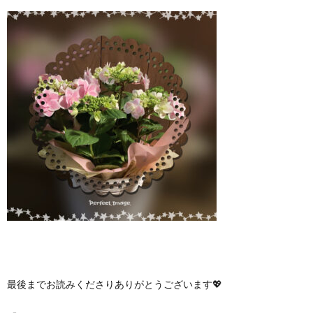
最後までお読みくださりありがとうございます💖