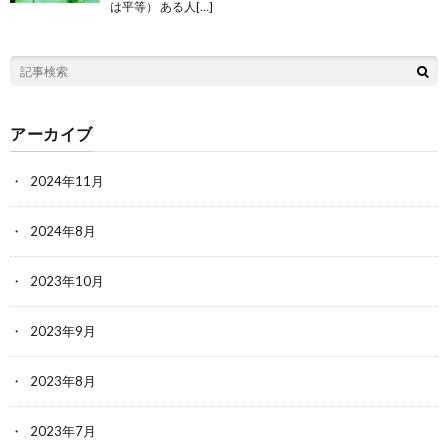
は平等） ある人[…]
アーカイブ
2024年11月
2024年8月
2023年10月
2023年9月
2023年8月
2023年7月