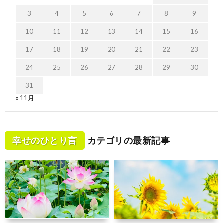
3
4
5
6
7
8
9
10
11
12
13
14
15
16
17
18
19
20
21
22
23
24
25
26
27
28
29
30
31
« 11月
幸せのひとり言
カテゴリの最新記事