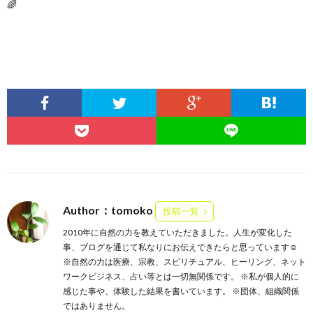
🌈
Author：tomoko
投稿一覧
2010年に自然の力を教えていただきました。人生が変化した
事、ブログを通じて私なりにお伝えできたらと思っています☺️
※自然の力は医療、宗教、スピリチュアル、ヒーリング、ネット
ワークビジネス、占い等とは一切無関係です。 ※私が個人的に
感じた事や、体験した結果を書いています。 ※団体、組織関係
ではありません。