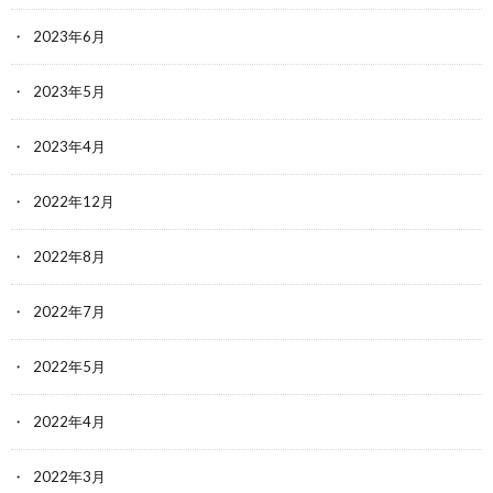
2023年6月
2023年5月
2023年4月
2022年12月
2022年8月
2022年7月
2022年5月
2022年4月
2022年3月