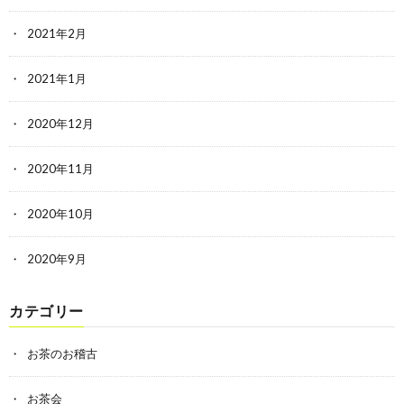
2021年2月
2021年1月
2020年12月
2020年11月
2020年10月
2020年9月
カテゴリー
お茶のお稽古
お茶会