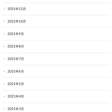
2021年12月
2021年10月
2021年9月
2021年8月
2021年7月
2021年6月
2021年5月
2021年4月
2021年3月