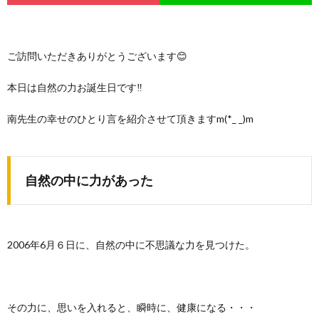
ご訪問いただきありがとうございます😊
本日は自然の力お誕生日です‼️
南先生の幸せのひとり言を紹介させて頂きますm(*_ _)m
自然の中に力があった
2006年6月６日に、自然の中に不思議な力を見つけた。
その力に、思いを入れると、瞬時に、健康になる・・・