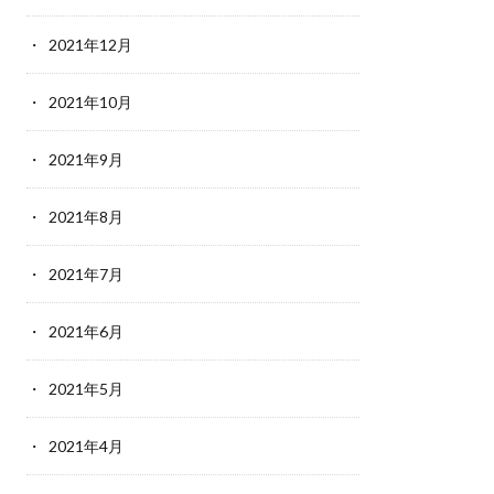
2021年12月
2021年10月
2021年9月
2021年8月
2021年7月
2021年6月
2021年5月
2021年4月