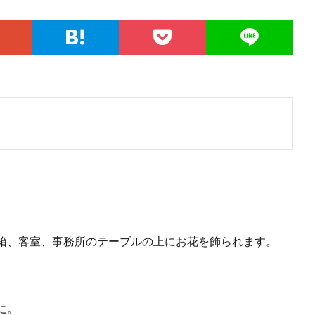
箱、客室、事務所のテーブルの上にお花を飾られます。
に。