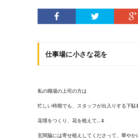
仕事場に小さな花を
私の職場の上司の方は
忙しい時期でも、スタッフが出入りする下駄
花壇をつくり、花を植えて…🌷
玄関脇には寄せ植えしてくださって、華やか