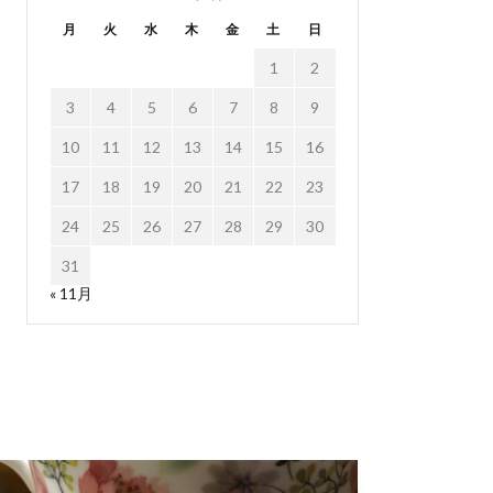
月
火
水
木
金
土
日
1
2
3
4
5
6
7
8
9
10
11
12
13
14
15
16
17
18
19
20
21
22
23
24
25
26
27
28
29
30
31
« 11月