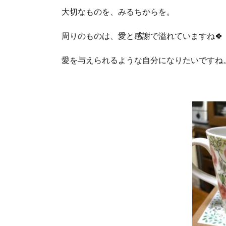
大切なものを、みるちからを。
周りのものは、愛と感謝で溢れていますね🍀
愛を与えられるような自分になりたいですね