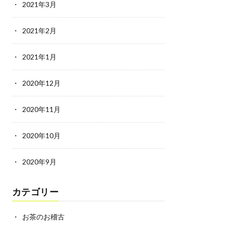
2021年3月
2021年2月
2021年1月
2020年12月
2020年11月
2020年10月
2020年9月
カテゴリー
お茶のお稽古