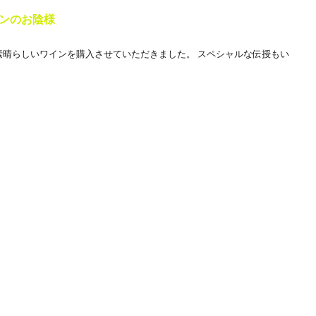
ンのお陰様
素晴らしいワインを購入させていただきました。 スペシャルな伝授もい