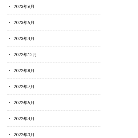
2023年6月
2023年5月
2023年4月
2022年12月
2022年8月
2022年7月
2022年5月
2022年4月
2022年3月