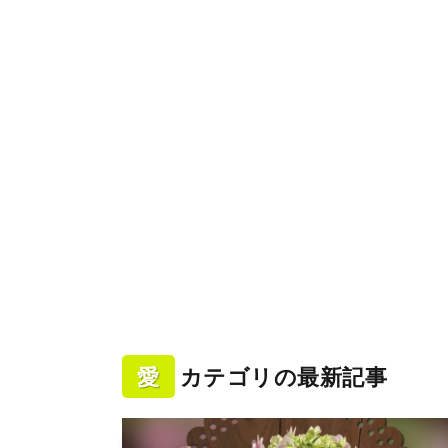
愛
カテゴリの最新記事