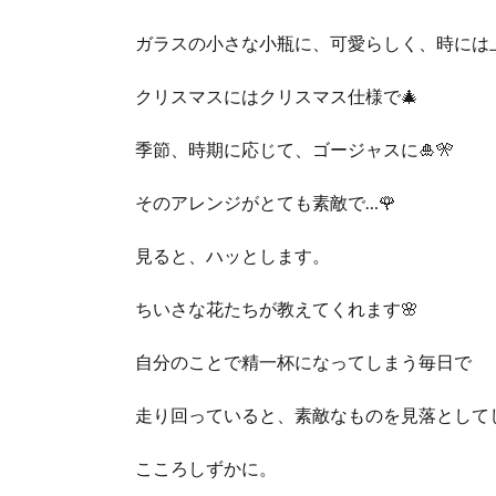
ガラスの小さな小瓶に、可愛らしく、時には
クリスマスにはクリスマス仕様で🎄
季節、時期に応じて、ゴージャスに🎍🎌
そのアレンジがとても素敵で…🌹
見ると、ハッとします。
ちいさな花たちが教えてくれます🌸
自分のことで精一杯になってしまう毎日で
走り回っていると、素敵なものを見落として
こころしずかに。