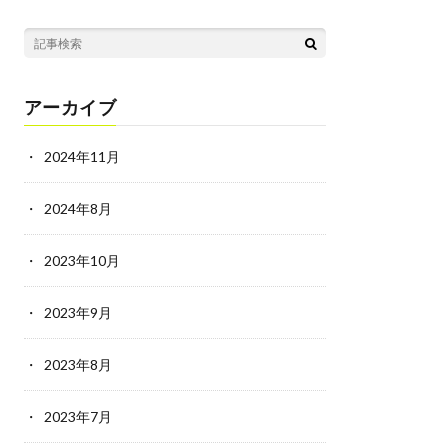
アーカイブ
2024年11月
2024年8月
2023年10月
2023年9月
2023年8月
2023年7月