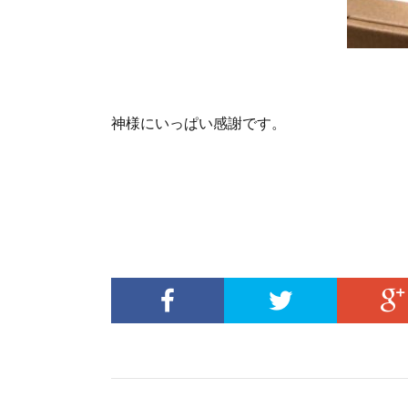
神様にいっぱい感謝です。