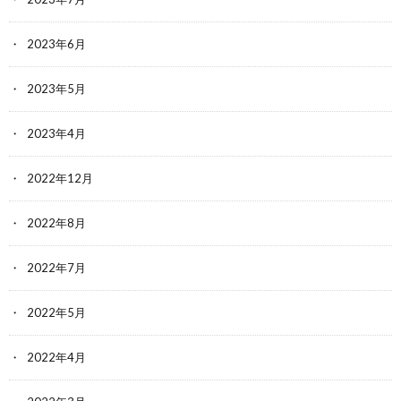
2023年6月
2023年5月
2023年4月
2022年12月
2022年8月
2022年7月
2022年5月
2022年4月