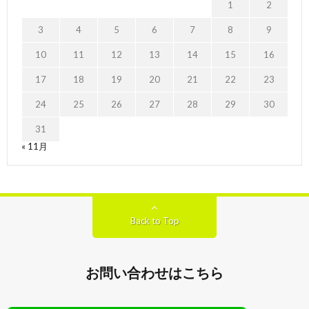
1
2
3
4
5
6
7
8
9
10
11
12
13
14
15
16
17
18
19
20
21
22
23
24
25
26
27
28
29
30
31
« 11月
Back to Top
お問い合わせはこちら