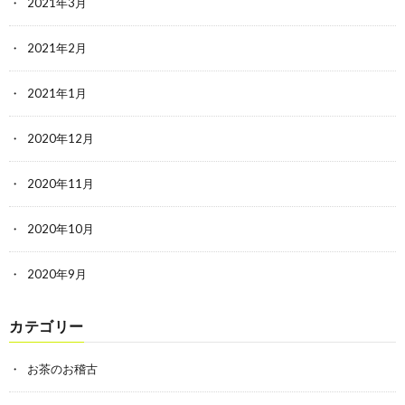
2021年3月
2021年2月
2021年1月
2020年12月
2020年11月
2020年10月
2020年9月
カテゴリー
お茶のお稽古