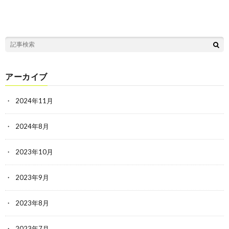
アーカイブ
2024年11月
2024年8月
2023年10月
2023年9月
2023年8月
2023年7月