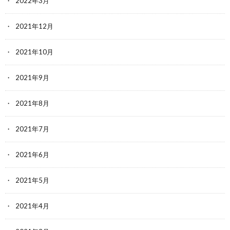
2022年3月
2021年12月
2021年10月
2021年9月
2021年8月
2021年7月
2021年6月
2021年5月
2021年4月