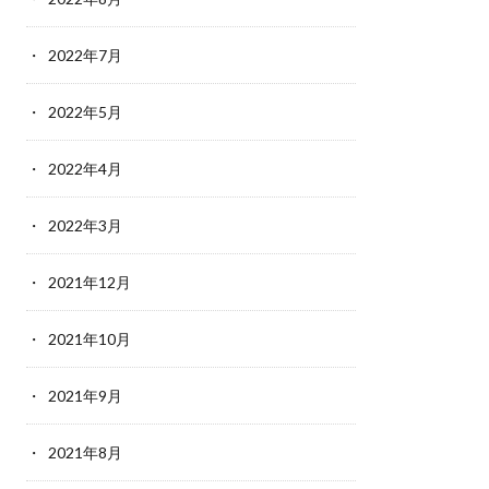
2022年7月
2022年5月
2022年4月
2022年3月
2021年12月
2021年10月
2021年9月
2021年8月