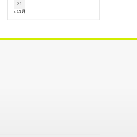
31
« 11月