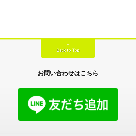
Back to Top
お問い合わせはこちら