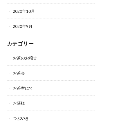
2020年10月
2020年9月
カテゴリー
お茶のお稽古
お茶会
お茶室にて
お蔭様
つぶやき