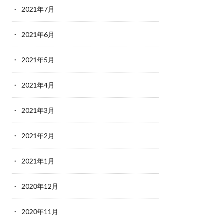
2021年7月
2021年6月
2021年5月
2021年4月
2021年3月
2021年2月
2021年1月
2020年12月
2020年11月