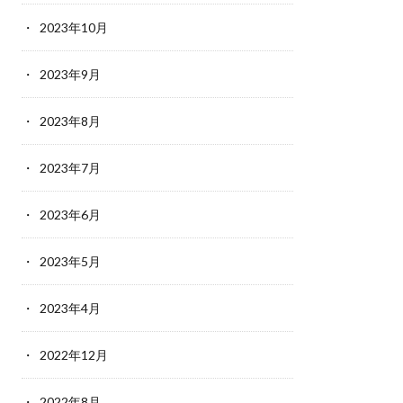
2023年10月
2023年9月
2023年8月
2023年7月
2023年6月
2023年5月
2023年4月
2022年12月
2022年8月