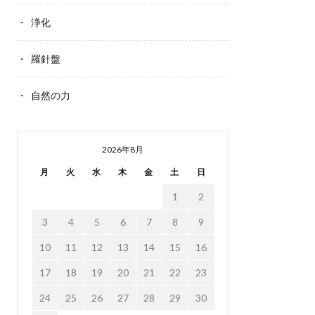
浄化
羅針盤
自然の力
2026年8月
月
火
水
木
金
土
日
1
2
3
4
5
6
7
8
9
10
11
12
13
14
15
16
17
18
19
20
21
22
23
24
25
26
27
28
29
30