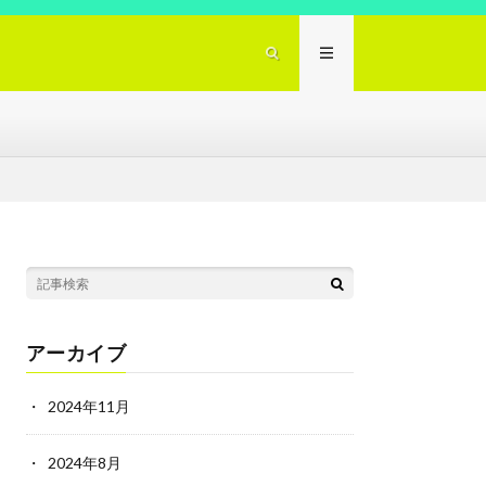
アーカイブ
2024年11月
2024年8月