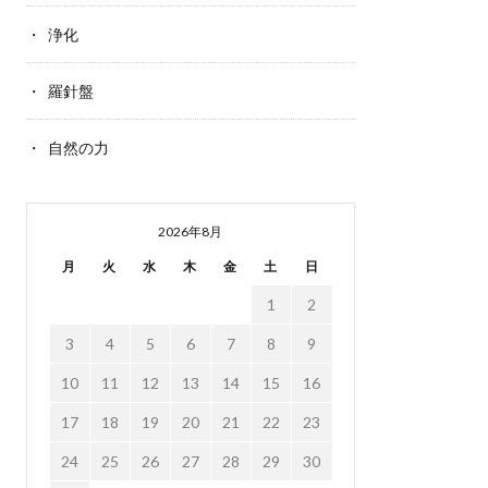
浄化
羅針盤
自然の力
2026年8月
月
火
水
木
金
土
日
1
2
3
4
5
6
7
8
9
10
11
12
13
14
15
16
17
18
19
20
21
22
23
24
25
26
27
28
29
30