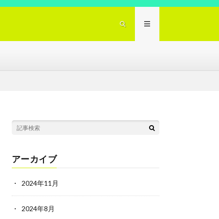
アーカイブ
2024年11月
2024年8月