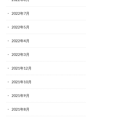
2022年7月
2022年5月
2022年4月
2022年3月
2021年12月
2021年10月
2021年9月
2021年8月