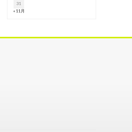
31
« 11月