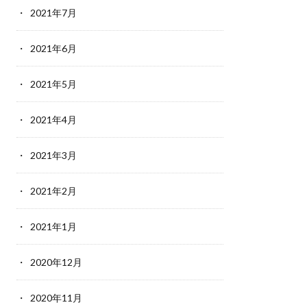
2021年7月
2021年6月
2021年5月
2021年4月
2021年3月
2021年2月
2021年1月
2020年12月
2020年11月