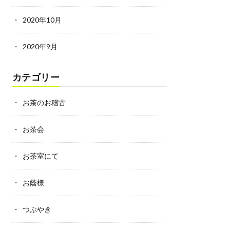
2020年10月
2020年9月
カテゴリー
お茶のお稽古
お茶会
お茶室にて
お蔭様
つぶやき