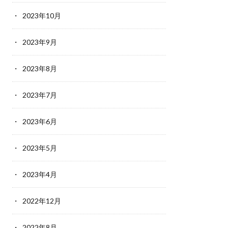
2023年10月
2023年9月
2023年8月
2023年7月
2023年6月
2023年5月
2023年4月
2022年12月
2022年8月