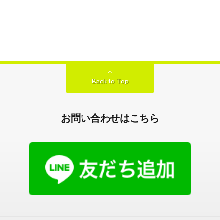
Back to Top
お問い合わせはこちら