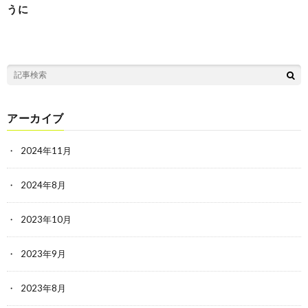
うに
アーカイブ
2024年11月
2024年8月
2023年10月
2023年9月
2023年8月