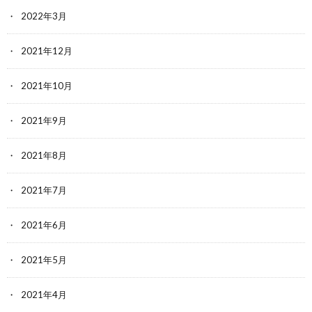
2022年3月
2021年12月
2021年10月
2021年9月
2021年8月
2021年7月
2021年6月
2021年5月
2021年4月