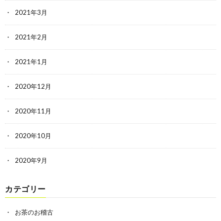
2021年3月
2021年2月
2021年1月
2020年12月
2020年11月
2020年10月
2020年9月
カテゴリー
お茶のお稽古