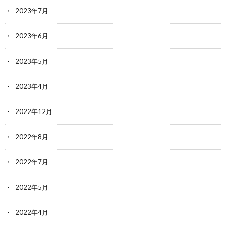
2023年7月
2023年6月
2023年5月
2023年4月
2022年12月
2022年8月
2022年7月
2022年5月
2022年4月