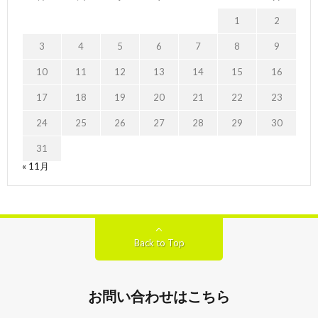
1
2
3
4
5
6
7
8
9
10
11
12
13
14
15
16
17
18
19
20
21
22
23
24
25
26
27
28
29
30
31
« 11月
Back to Top
お問い合わせはこちら