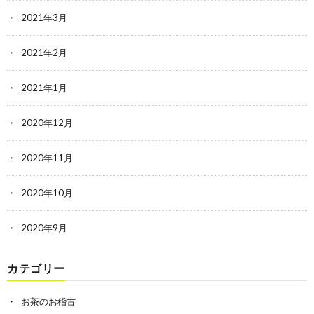
2021年3月
2021年2月
2021年1月
2020年12月
2020年11月
2020年10月
2020年9月
カテゴリー
お茶のお稽古