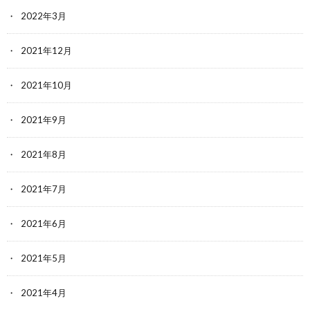
2022年3月
2021年12月
2021年10月
2021年9月
2021年8月
2021年7月
2021年6月
2021年5月
2021年4月