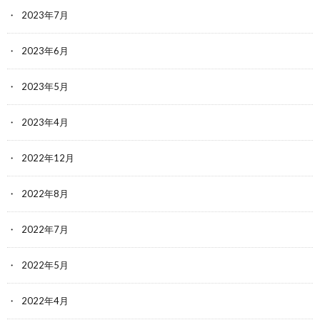
2023年7月
2023年6月
2023年5月
2023年4月
2022年12月
2022年8月
2022年7月
2022年5月
2022年4月