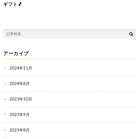
ギフト🎵
アーカイブ
2024年11月
2024年8月
2023年10月
2023年9月
2023年8月