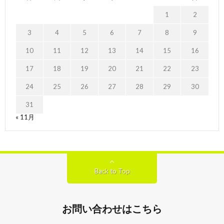
1
2
3
4
5
6
7
8
9
10
11
12
13
14
15
16
17
18
19
20
21
22
23
24
25
26
27
28
29
30
31
« 11月
Back to Top
お問い合わせはこちら