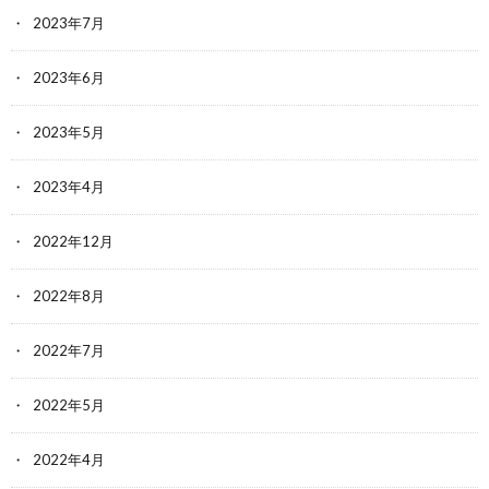
2023年7月
2023年6月
2023年5月
2023年4月
2022年12月
2022年8月
2022年7月
2022年5月
2022年4月