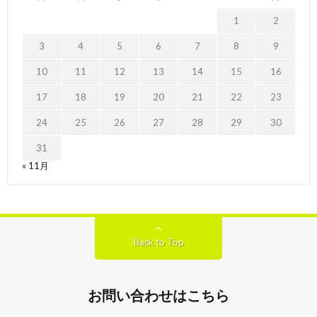
1
2
3
4
5
6
7
8
9
10
11
12
13
14
15
16
17
18
19
20
21
22
23
24
25
26
27
28
29
30
31
« 11月
Back to Top
お問い合わせはこちら