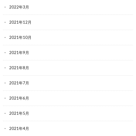
2022年3月
2021年12月
2021年10月
2021年9月
2021年8月
2021年7月
2021年6月
2021年5月
2021年4月