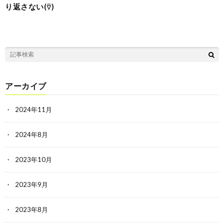
り返さない(⍢)
アーカイブ
2024年11月
2024年8月
2023年10月
2023年9月
2023年8月