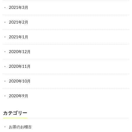
2021年3月
2021年2月
2021年1月
2020年12月
2020年11月
2020年10月
2020年9月
カテゴリー
お茶のお稽古