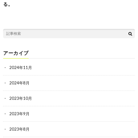
る。
アーカイブ
2024年11月
2024年8月
2023年10月
2023年9月
2023年8月