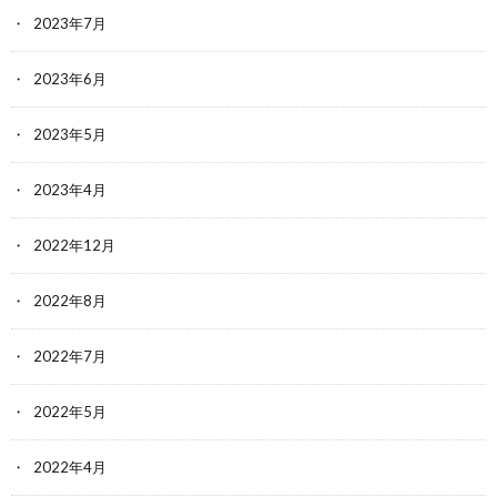
2023年7月
2023年6月
2023年5月
2023年4月
2022年12月
2022年8月
2022年7月
2022年5月
2022年4月