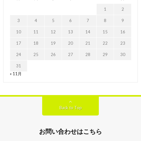
1
2
3
4
5
6
7
8
9
10
11
12
13
14
15
16
17
18
19
20
21
22
23
24
25
26
27
28
29
30
31
« 11月
Back to Top
お問い合わせはこちら