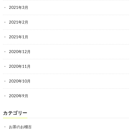
2021年3月
2021年2月
2021年1月
2020年12月
2020年11月
2020年10月
2020年9月
カテゴリー
お茶のお稽古