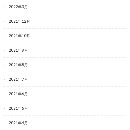
2022年3月
2021年12月
2021年10月
2021年9月
2021年8月
2021年7月
2021年6月
2021年5月
2021年4月