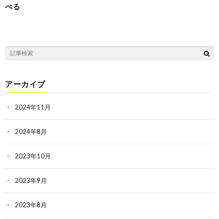
べる
アーカイブ
2024年11月
2024年8月
2023年10月
2023年9月
2023年8月