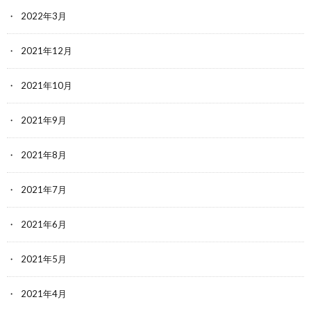
2022年3月
2021年12月
2021年10月
2021年9月
2021年8月
2021年7月
2021年6月
2021年5月
2021年4月