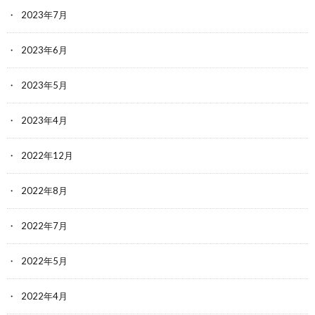
2023年7月
2023年6月
2023年5月
2023年4月
2022年12月
2022年8月
2022年7月
2022年5月
2022年4月