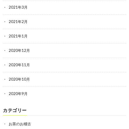
2021年3月
2021年2月
2021年1月
2020年12月
2020年11月
2020年10月
2020年9月
カテゴリー
お茶のお稽古