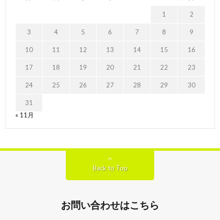
1
2
3
4
5
6
7
8
9
10
11
12
13
14
15
16
17
18
19
20
21
22
23
24
25
26
27
28
29
30
31
« 11月
Back to Top
お問い合わせはこちら