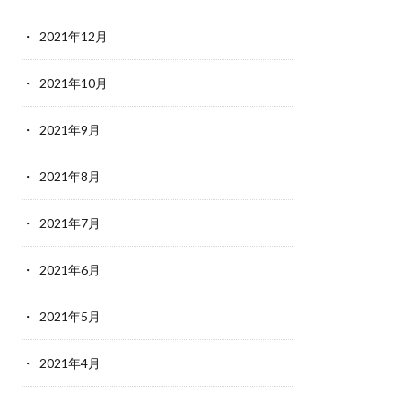
2021年12月
2021年10月
2021年9月
2021年8月
2021年7月
2021年6月
2021年5月
2021年4月