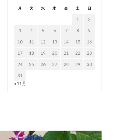
月
火
水
木
金
土
日
1
2
3
4
5
6
7
8
9
10
11
12
13
14
15
16
17
18
19
20
21
22
23
24
25
26
27
28
29
30
31
« 11月