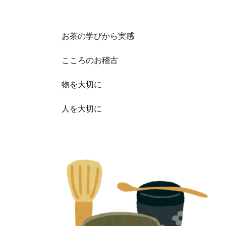
お茶の学びから実感
こころのお稽古
物を大切に
人を大切に