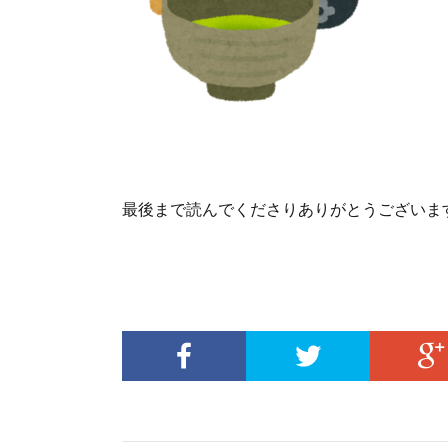
最後まで読んでくださりありがとうございます