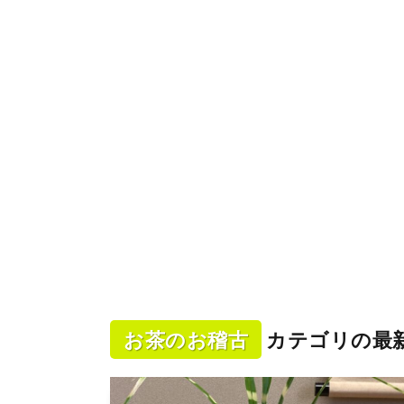
お茶のお稽古
カテゴリの最