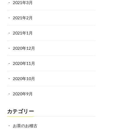
2021年3月
2021年2月
2021年1月
2020年12月
2020年11月
2020年10月
2020年9月
カテゴリー
お茶のお稽古