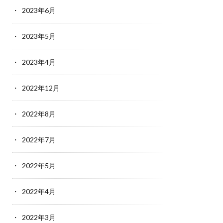
2023年6月
2023年5月
2023年4月
2022年12月
2022年8月
2022年7月
2022年5月
2022年4月
2022年3月