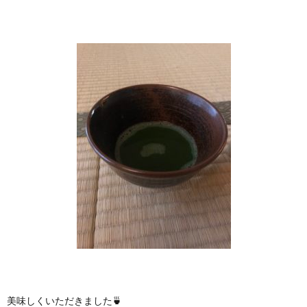
美味しくいただきました🍵