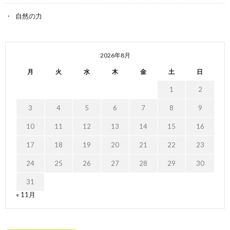
自然の力
2026年8月
月
火
水
木
金
土
日
1
2
3
4
5
6
7
8
9
10
11
12
13
14
15
16
17
18
19
20
21
22
23
24
25
26
27
28
29
30
31
« 11月