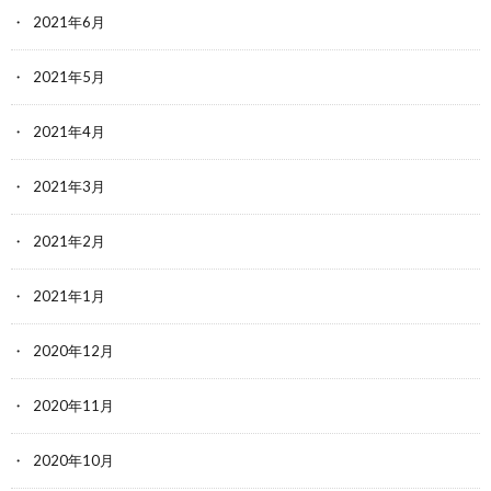
2021年6月
2021年5月
2021年4月
2021年3月
2021年2月
2021年1月
2020年12月
2020年11月
2020年10月