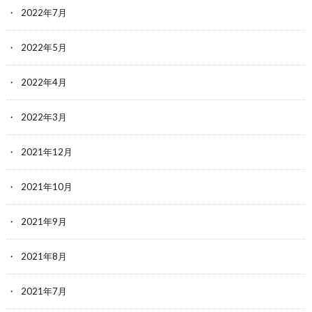
2022年7月
2022年5月
2022年4月
2022年3月
2021年12月
2021年10月
2021年9月
2021年8月
2021年7月