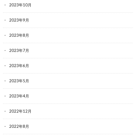
2023年10月
2023年9月
2023年8月
2023年7月
2023年6月
2023年5月
2023年4月
2022年12月
2022年8月