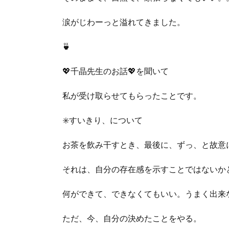
涙がじわーっと溢れてきました。
🍵
💖千晶先生のお話💖を聞いて
私が受け取らせてもらったことです。
✳️すいきり、について
お茶を飲み干すとき、最後に、ずっ、と故意
それは、自分の存在感を示すことではないか
何ができて、できなくてもいい。うまく出来
ただ、今、自分の決めたことをやる。