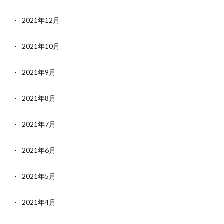
2021年12月
2021年10月
2021年9月
2021年8月
2021年7月
2021年6月
2021年5月
2021年4月