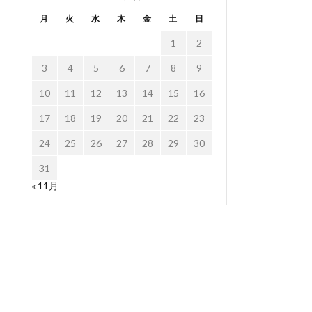
月
火
水
木
金
土
日
1
2
3
4
5
6
7
8
9
10
11
12
13
14
15
16
17
18
19
20
21
22
23
24
25
26
27
28
29
30
31
« 11月