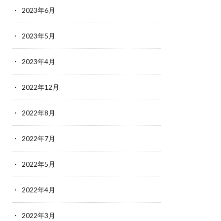
2023年6月
2023年5月
2023年4月
2022年12月
2022年8月
2022年7月
2022年5月
2022年4月
2022年3月