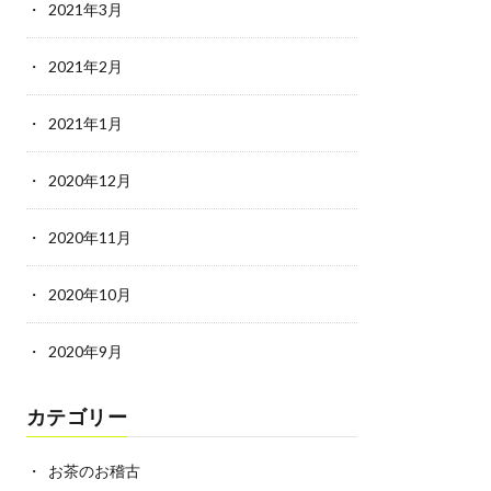
2021年3月
2021年2月
2021年1月
2020年12月
2020年11月
2020年10月
2020年9月
カテゴリー
お茶のお稽古