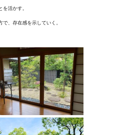
とを活かす。
方で、存在感を示していく。