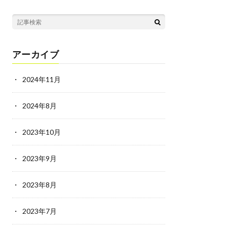
アーカイブ
2024年11月
2024年8月
2023年10月
2023年9月
2023年8月
2023年7月