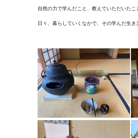
自然の力で学んだこと、教えていただいたこ
日々、暮らしていくなかで、その学んだ生き