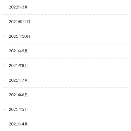
2022年3月
2021年12月
2021年10月
2021年9月
2021年8月
2021年7月
2021年6月
2021年5月
2021年4月