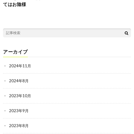
てはお陰様
アーカイブ
2024年11月
2024年8月
2023年10月
2023年9月
2023年8月