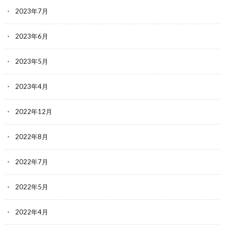
2023年7月
2023年6月
2023年5月
2023年4月
2022年12月
2022年8月
2022年7月
2022年5月
2022年4月