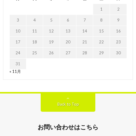
1
2
3
4
5
6
7
8
9
10
11
12
13
14
15
16
17
18
19
20
21
22
23
24
25
26
27
28
29
30
31
« 11月
Back to Top
お問い合わせはこちら