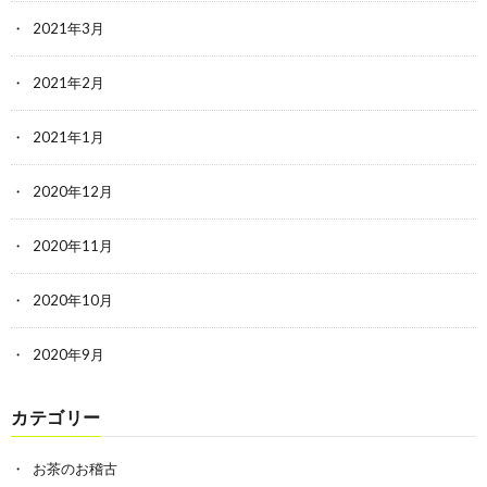
2021年3月
2021年2月
2021年1月
2020年12月
2020年11月
2020年10月
2020年9月
カテゴリー
お茶のお稽古