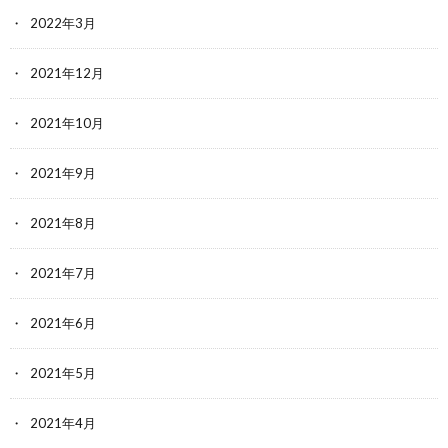
2022年3月
2021年12月
2021年10月
2021年9月
2021年8月
2021年7月
2021年6月
2021年5月
2021年4月