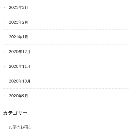
2021年3月
2021年2月
2021年1月
2020年12月
2020年11月
2020年10月
2020年9月
カテゴリー
お茶のお稽古