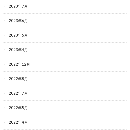
2023年7月
2023年6月
2023年5月
2023年4月
2022年12月
2022年8月
2022年7月
2022年5月
2022年4月