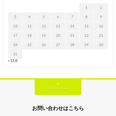
1
2
3
4
5
6
7
8
9
10
11
12
13
14
15
16
17
18
19
20
21
22
23
24
25
26
27
28
29
30
31
« 11月
Back to Top
お問い合わせはこちら