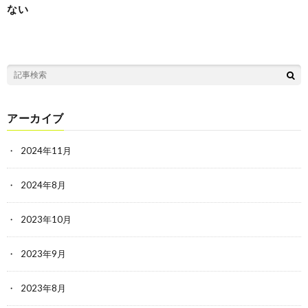
ない
アーカイブ
2024年11月
2024年8月
2023年10月
2023年9月
2023年8月