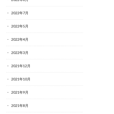
2022年7月
2022年5月
2022年4月
2022年3月
2021年12月
2021年10月
2021年9月
2021年8月