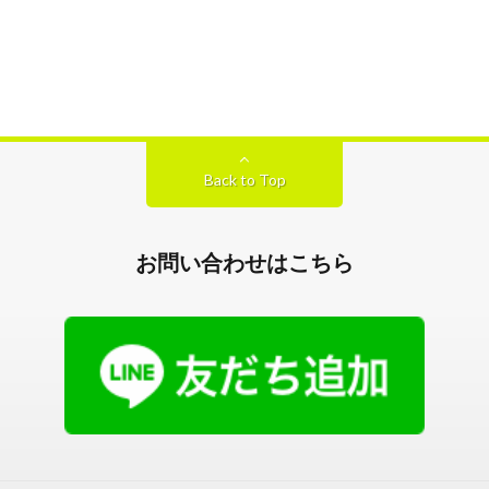
Back to Top
お問い合わせはこちら