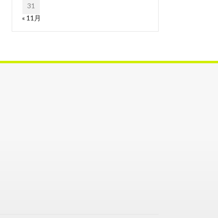
31
« 11月