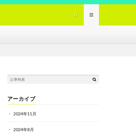
アーカイブ
2024年11月
2024年8月