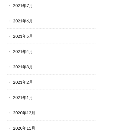
2021年7月
2021年6月
2021年5月
2021年4月
2021年3月
2021年2月
2021年1月
2020年12月
2020年11月