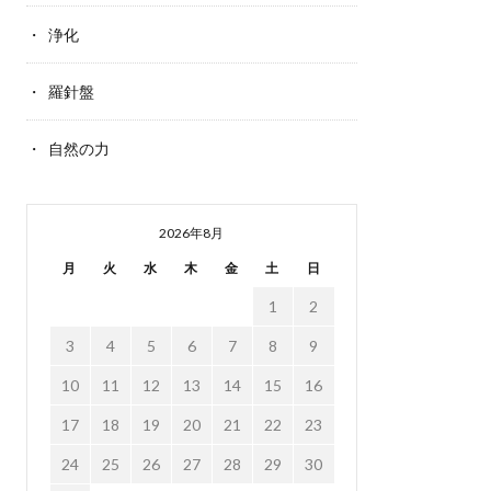
浄化
羅針盤
自然の力
2026年8月
月
火
水
木
金
土
日
1
2
3
4
5
6
7
8
9
10
11
12
13
14
15
16
17
18
19
20
21
22
23
24
25
26
27
28
29
30