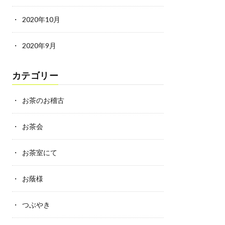
2020年10月
2020年9月
カテゴリー
お茶のお稽古
お茶会
お茶室にて
お蔭様
つぶやき