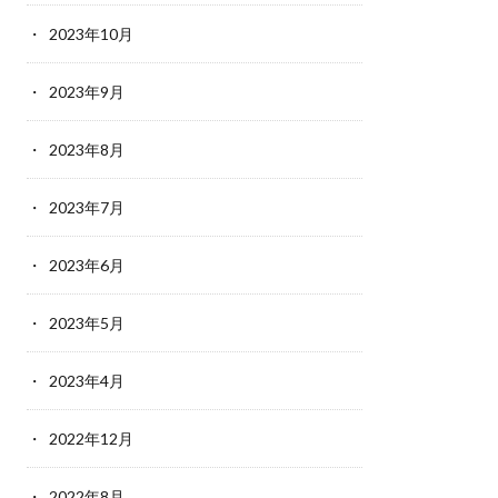
2023年10月
2023年9月
2023年8月
2023年7月
2023年6月
2023年5月
2023年4月
2022年12月
2022年8月